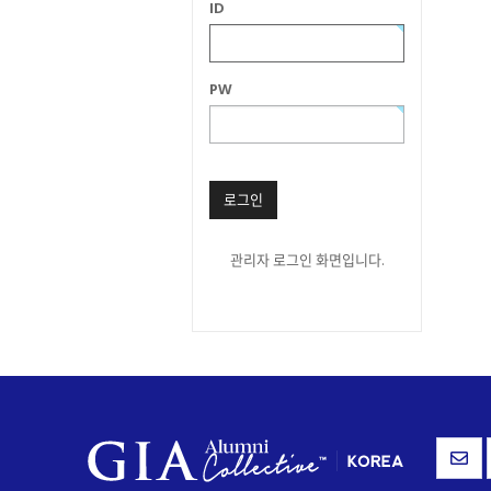
ID
PW
로그인
관리자 로그인 화면입니다.