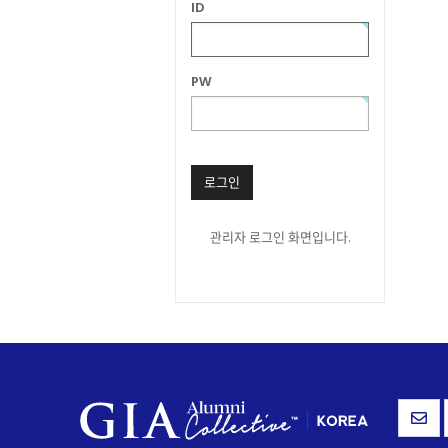
ID
PW
로그인
관리자 로그인 화면입니다.