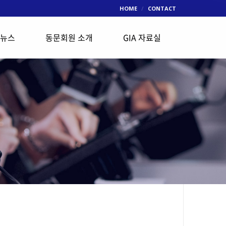
HOME
CONTACT
 뉴스
동문회원 소개
GIA 자료실