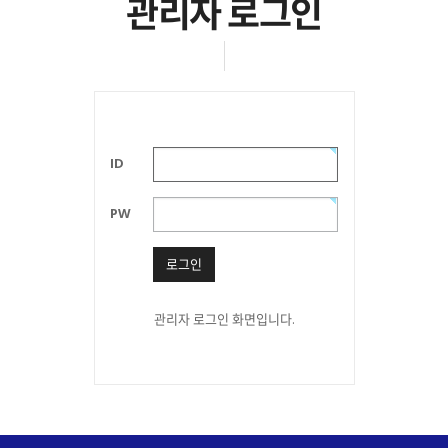
관리자 로그인
ID
PW
로그인
관리자 로그인 화면입니다.