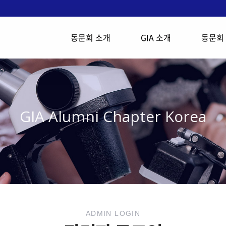
동문회 소개
GIA 소개
동문회
GIA Alumni Chapter Korea
ADMIN LOGIN