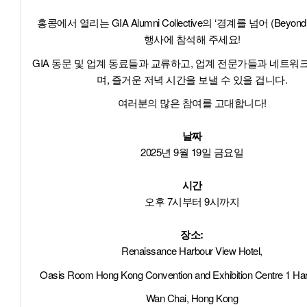
홍콩에서 열리는 GIA Alumni Collective의 ‘경계를 넘어 (Beyond B
행사에 참석해 주세요!
GIA 동문 및 업계 동료들과 교류하고, 업계 전문가들과 네트워
며, 즐거운 저녁 시간을 보낼 수 있을 겁니다.
여러분의 많은 참여를 고대합니다!
날짜
2025년 9월 19일 금요일
시간
오후 7시부터 9시까지
장소:
Renaissance Harbour View Hotel,
Oasis Room Hong Kong Convention and Exhibition Centre 1 Ha
Wan Chai, Hong Kong