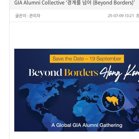
GIA Alumni Collective ‘경계를 넘어 (Beyond Borders)’
글쓴이 :
관리자
25-07-09 13:21
조