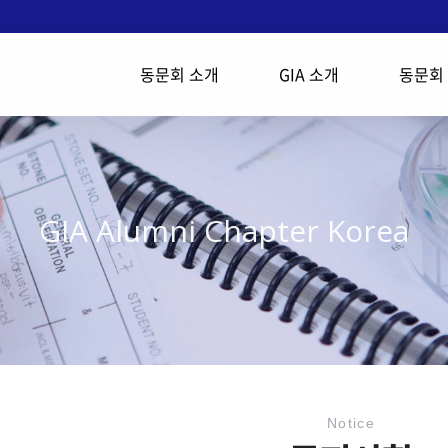
동문회 소개
GIA 소개
동문회
GIA Alumni Chapter Korea
Notice