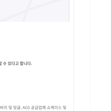
 수 있다고 합니다.
버지 및 밍글
, AGS
공급업체 쇼케이스 및