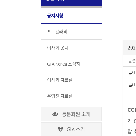
공지사항
포토갤러리
202
이사회 공지
글쓴
GIA Korea 소식지
이사회 자료실
운영진 자료실
CO
동문회원 소개
기 간
GIA 소개
장 소