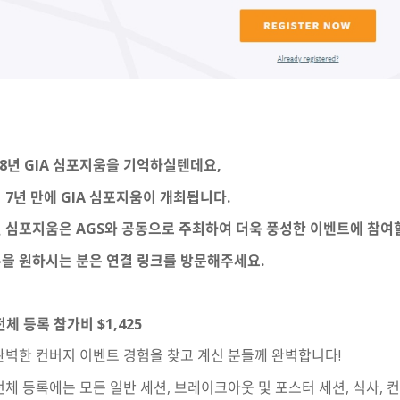
18년 GIA 심포지움을 기억하실텐데요,
 7년 만에 GIA 심포지움이 개최됩니다.
 심포지움은 AGS와 공동으로 주최하여 더욱 풍성한 이벤트에 참여할
을 원하시는 분은 연결 링크를 방문해주세요.
전체 등록 참가비
$1,425
완벽한 컨버지 이벤트 경험을 찾고 계신 분들께 완벽합니다
!
전체 등록에는 모든 일반 세션
,
브레이크아웃 및 포스터 세션
,
식사
,
컨