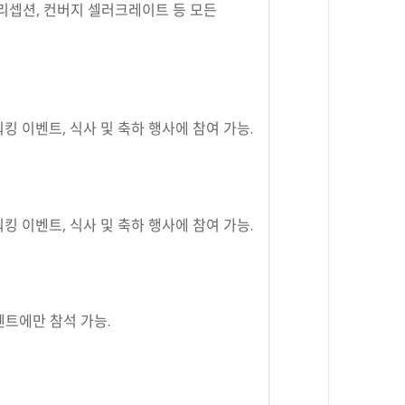
리셉션
,
컨버지 셀러크레이트 등 모든
워킹 이벤트
,
식사 및 축하 행사에 참여 가능
.
워킹 이벤트
,
식사 및 축하 행사에 참여 가능
.
벤트에만 참석 가능
.