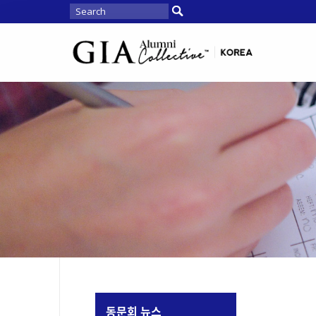
동문회 뉴스