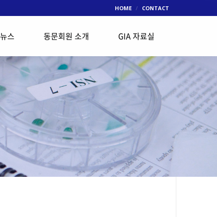
HOME
CONTACT
 뉴스
동문회원 소개
GIA 자료실