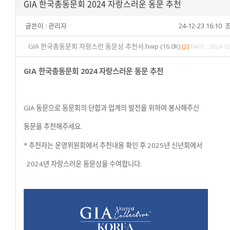
GIA 한국총동문회 2024 자랑스러운 동문 추천
글쓴이 :
관리자
24-12-23 16:10
조
GIA 한국총동문회 자랑스런 동문상 추천서.hwp (16.0K)
[2]
DATE : 2024-12
GIA 한국총동문회 2024 자랑스러운 동문 추천
GIA 동문으로 동문회의 단합과 업계의 발전을 위하여 봉사해주신
동문을 추천해주세요.
* 추천자는 운영위원회에서 추천내용 확인 후 2025년 신년회에서
2024년 자랑스러운 동문상을 수여합니다.