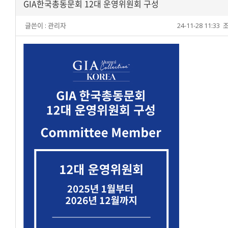
GIA한국총동문회 12대 운영위원회 구성
글쓴이 :
관리자
24-11-28 11:33
조