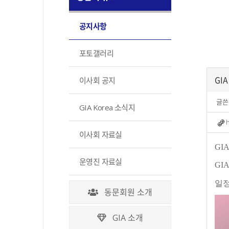
공지사항
포토갤러리
GI
이사회 공지
글쓴
GIA Korea 소식지
이사회 자료실
GI
운영진 자료실
GI
일정
동문회원 소개
GIA 소개