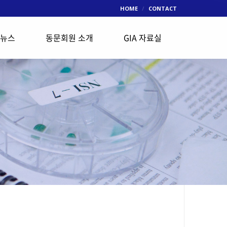
HOME
CONTACT
 뉴스
동문회원 소개
GIA 자료실