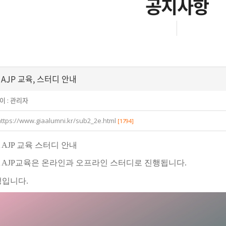
공지사항
A AJP 교육, 스터디 안내
이 :
관리자
https://www.giaalumni.kr/sub2_2e.html
[1794]
A AJP 교육 스터디 안내
A AJP교육은 온라인과 오프라인 스터디로 진행됩니다.
입니다.