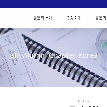
동문회 소개
GIA 소개
동문회
GIA Alumni Chapter Korea
Notice