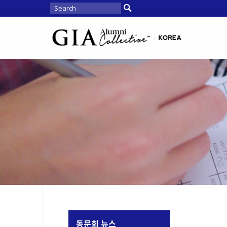
동문회 뉴스