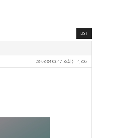
LIST
23-08-04 03:47
조회수 : 4,805