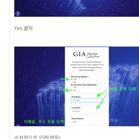
Yes 클릭
순차적으로 입력(영문)