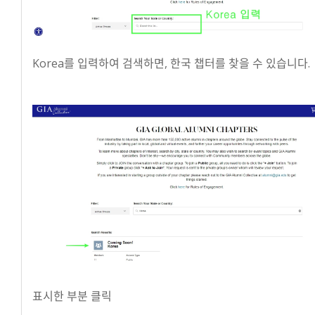
Korea를 입력하여 검색하면, 한국 챕터를 찾을 수 있습니다.
표시한 부분 클릭