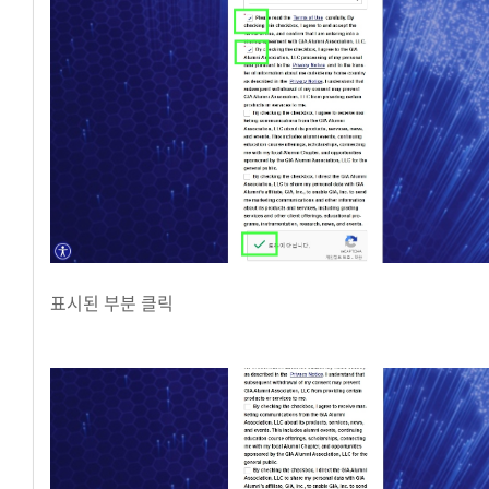
표시된 부분 클릭