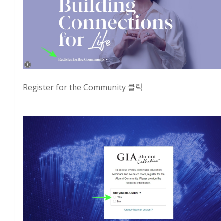
Register for the Community 클릭