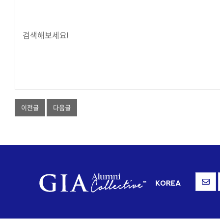
검색해보세요!
이전글
다음글