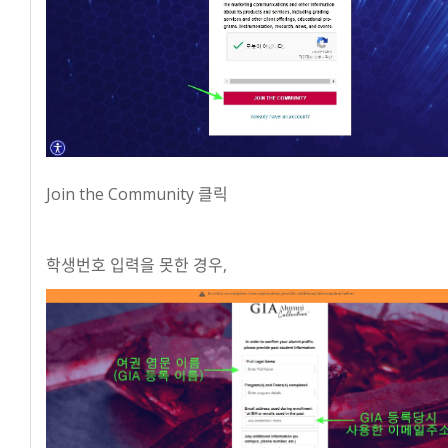
Join the Community 클릭
학생번호 입력을 못한 경우,