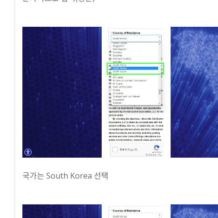
국가는 South Korea 선택