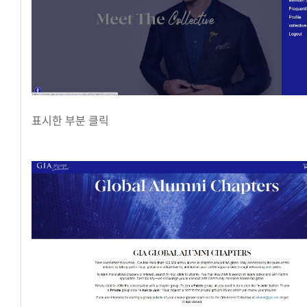
표시한 부분 클릭