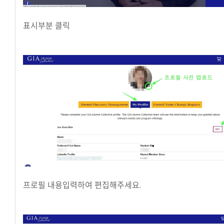
표시부분 클릭
프로필 내용입력하여 편집해주세요.