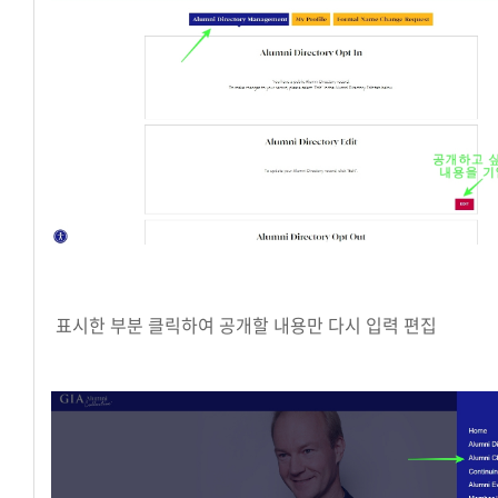
표시한 부분 클릭하여 공개할 내용만 다시 입력 편집