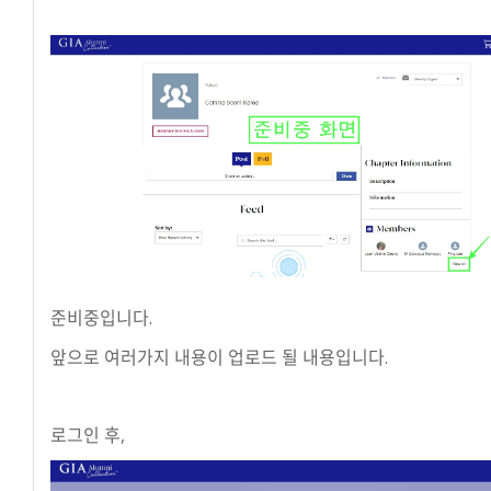
준비중입니다.
앞으로 여러가지 내용이 업로드 될 내용입니다.
로그인 후,