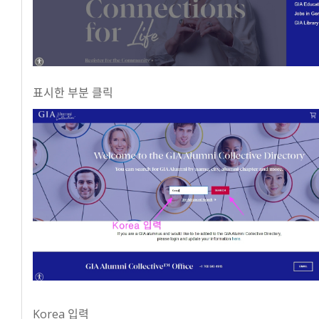
표시한 부분 클릭
Korea 입력