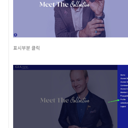
표시부분 클릭