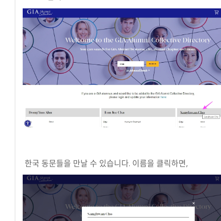
한국 동문들을 만날 수 있습니다. 이름을 클릭하면,