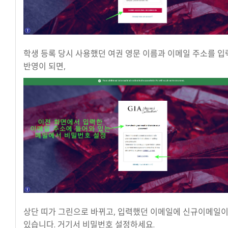
학생 등록 당시 사용했던 여권 영문 이름과 이메일 주소를 입
반영이 되면,
상단 띠가 그린으로 바뀌고, 입력했던 이메일에 신규이메일이
있습니다. 거기서 비밀번호 설정하세요.