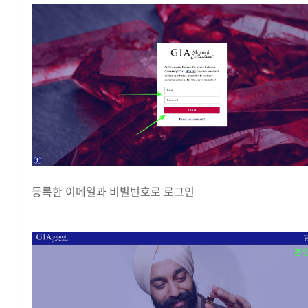
등록한 이메일과 비빌번호로 로그인