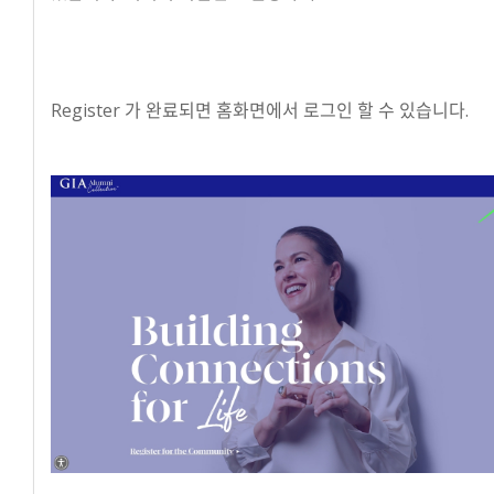
Register 가 완료되면 홈화면에서 로그인 할 수 있습니다.