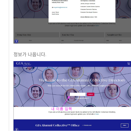
정보가 나옵니다.