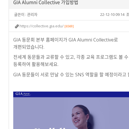
GIA Alumni Collective 가입방법
글쓴이 :
관리자
22-12-10 09:14
조
https://collective.gia.edu/
[6569]
GIA 동문회 본부 홈페이지가 GIA Alumni Collective로
개편되었습니다.
전세계 동문들과 교류할 수 있고, 각종 교육 프로그램도 볼 수
등록하여 활용해보세요.
GIA 동문들이 서로 만날 수 있는 SNS 역할을 할 예정이라고 