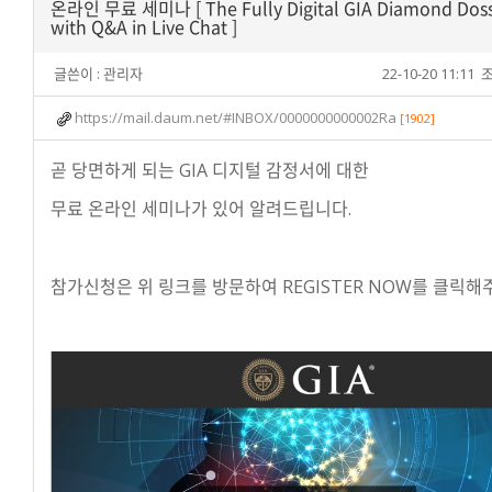
온라인 무료 세미나 [ The Fully Digital GIA Diamond Doss
with Q&A in Live Chat ]
글쓴이 :
관리자
22-10-20 11:11
조
https://mail.daum.net/#INBOX/0000000000002Ra
[1902]
곧 당면하게 되는 GIA 디지털 감정서에 대한
무료 온라인 세미나가 있어 알려드립니다.
참가신청은 위 링크를 방문하여 REGISTER NOW를 클릭해