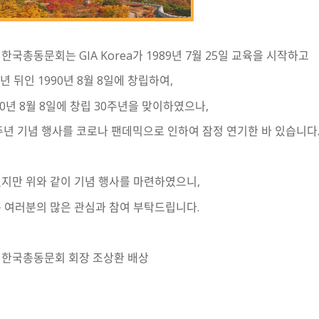
A 한국총동문회는 GIA Korea가 1989년 7월 25일 교육을 시작하고
1년 뒤인 1990년 8월 8일에 창립하여,
20년 8월 8일에 창립 30주년을 맞이하였으나,
주년 기념 행사를 코로나 팬데믹으로 인하여 잠정 연기한 바 있습니다
지만 위와 같이 기념 행사를 마련하였으니,
 여러분의 많은 관심과 참여 부탁드립니다.
A 한국총동문회 회장 조상환 배상