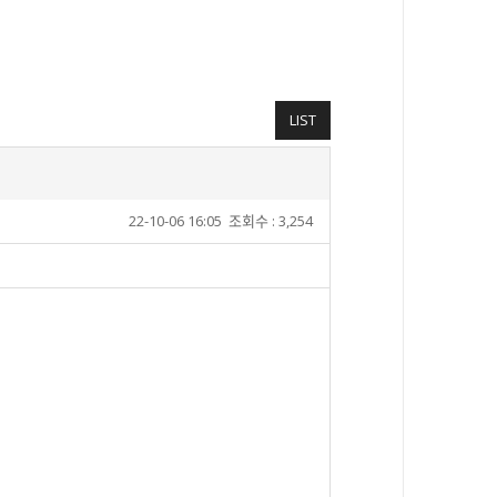
LIST
22-10-06 16:05
조회수 : 3,254