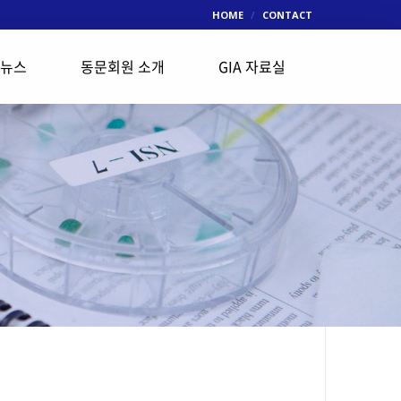
HOME
CONTACT
 뉴스
동문회원 소개
GIA 자료실