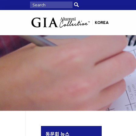
동문회 뉴스