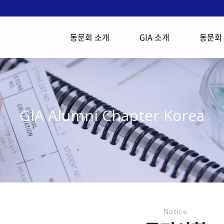
동문회 소개
GIA 소개
동문회
GIA Alumni Chapter Korea
Notice