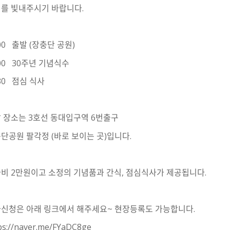
를 빛내주시기 바랍니다.
:00 출발 (장충단 공원)
:00 30주년 기념식수
:30 점심 식사
 장소는 3호선 동대입구역 6번출구
단공원 팔각정 (바로 보이는 곳)입니다.
비 2만원이고 소정의 기념품과 간식, 점심식사가 제공됩니다.
신청은 아래 링크에서 해주세요~ 현장등록도 가능합니다.
ps://naver.me/FYaDC8ge