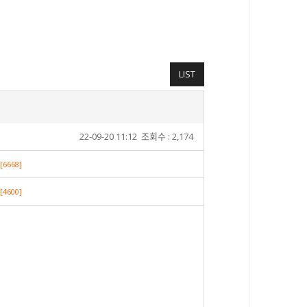
LIST
22-09-20 11:12
조회수 : 2,174
[6668]
[4600]