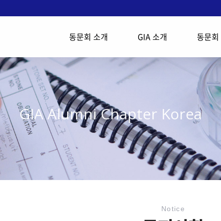
동문회 소개
GIA 소개
동문회
GIA Alumni Chapter Korea
Notice