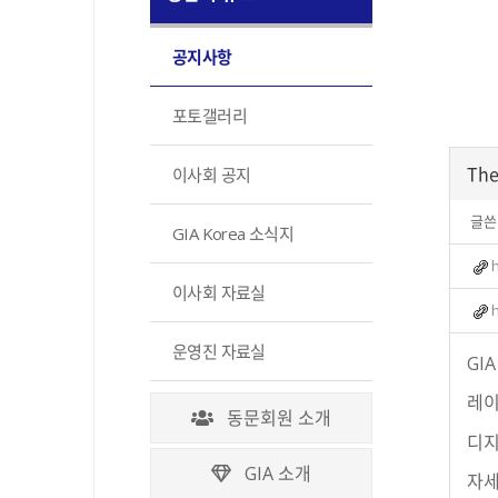
공지사항
포토갤러리
Th
이사회 공지
글쓴
GIA Korea 소식지
이사회 자료실
운영진 자료실
GI
레이
동문회원 소개
디지
GIA 소개
자세