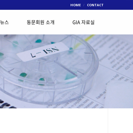
HOME
CONTACT
 뉴스
동문회원 소개
GIA 자료실