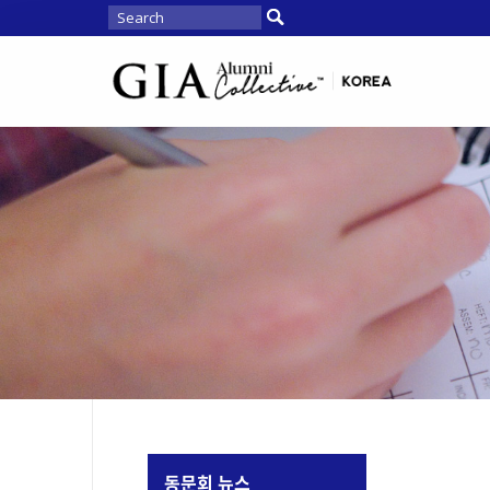
동문회 뉴스