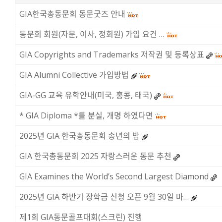
GIA한국총동문회 동문굿즈 안내
동문회 회원(자문, 이사, 정회원) 가입 요건 …
GIA Copyrights and Trademarks 저작권 및 등록상표
GIA Alumni Collective 가입방법
GIA-GG 교육 유학안내(미국, 홍콩, 태국)
* GIA Diploma *를 분실, 개명 하였다면
2025년 GIA 한국총동문회 송년의 밤
GIA 한국총동문회 2025 자랑스러운 동문 추천
GIA Examines the World’s Second Largest Diamond
2025년 GIA 하반기 장학금 신청 오픈 9월 30일 마…
제1회 GIA동문골프대회(스크린) 진행