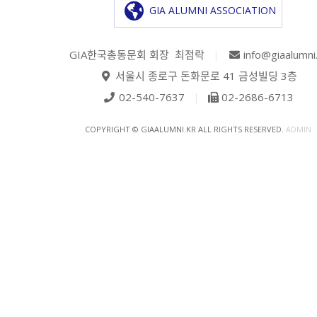
GIA ALUMNI ASSOCIATION
GIA한국총동문회 회장 최점락
|
info@giaalumni
서울시 종로구 돈화문로 41 금성빌딩 3층
02-540-7637
|
02-2686-6713
COPYRIGHT © GIAALUMNI.KR ALL RIGHTS RESERVED.
ADMIN