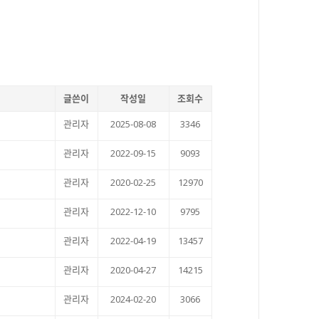
글쓴이
작성일
조회수
관리자
2025-08-08
3346
관리자
2022-09-15
9093
관리자
2020-02-25
12970
관리자
2022-12-10
9795
관리자
2022-04-19
13457
관리자
2020-04-27
14215
관리자
2024-02-20
3066