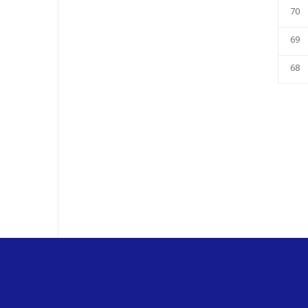
70
69
68