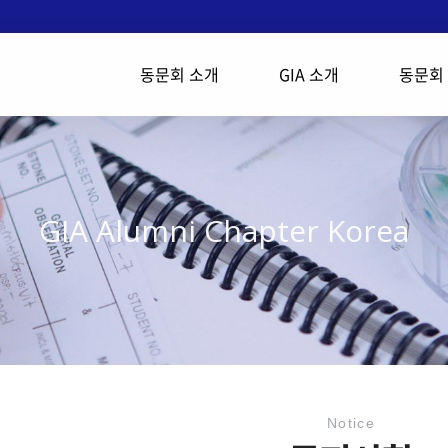
동문회 소개
GIA 소개
동문회
GIA Alumni Chapter Korea
Notice