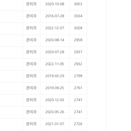
관리자
2020-10-08
3053
관리자
2016-07-28
3034
관리자
2022-12-07
3028
관리자
2020-08-14
2958
관리자
2020-07-28
2937
관리자
2022-11-05
2932
관리자
2019-03-29
2799
관리자
2019-09-25
2761
관리자
2020-12-03
2747
관리자
2020-05-26
2741
관리자
2021-01-07
2726