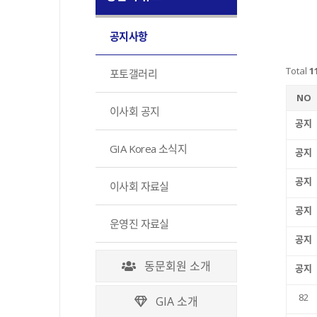
공지사항
Total
1
포토갤러리
NO
이사회 공지
공지
GIA Korea 소식지
공지
공지
이사회 자료실
공지
운영진 자료실
공지
동문회원 소개
공지
82
GIA 소개