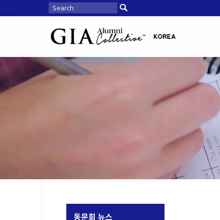
동문회 뉴스