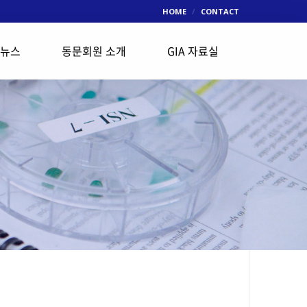
HOME
CONTACT
 뉴스
동문회원 소개
GIA 자료실