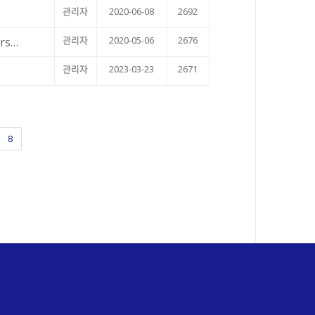
관리자
2020-06-08
2692
관리자
2020-05-06
2676
urs…
관리자
2023-03-23
2671
8