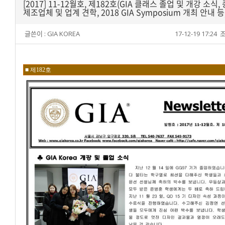
[2017] 11-12월호, 제182호(GIA 클래스 졸업 및 개강 소식,
제조업체 및 업계 견학, 2018 GIA Symposium 개최 안내 등
글쓴이 :
GIA KOREA
17-12-19 17:24
조
■ 제182호