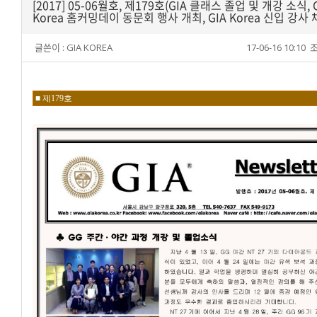
[2017] 05-06월호, 제179호(GIA 클래스 졸업 및 개강 소식, 
Korea 홈커밍데이 동문회 행사 개최, GIA Korea 신입 강사 
글쓴이 :
GIA KOREA
17-06-16 10:10
조
■ 제179호