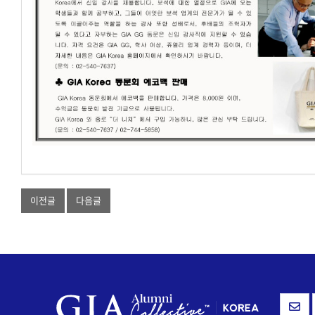
이전글
다음글