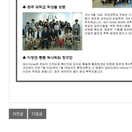
이전글
다음글