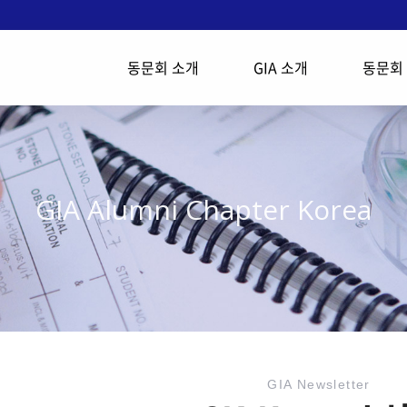
동문회 소개
GIA 소개
동문회
GIA Alumni Chapter Korea
GIA Newsletter