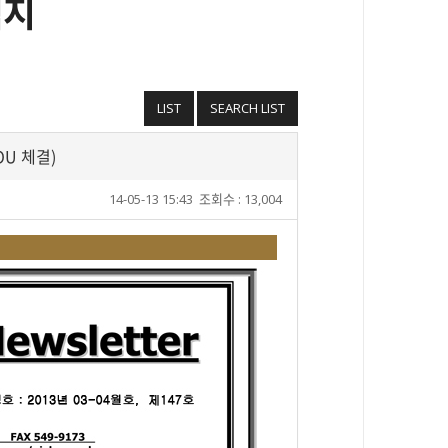
식지
LIST
SEARCH LIST
OU 체결)
14-05-13 15:43
조회수 : 13,004