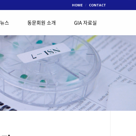
HOME
CONTACT
 뉴스
동문회원 소개
GIA 자료실