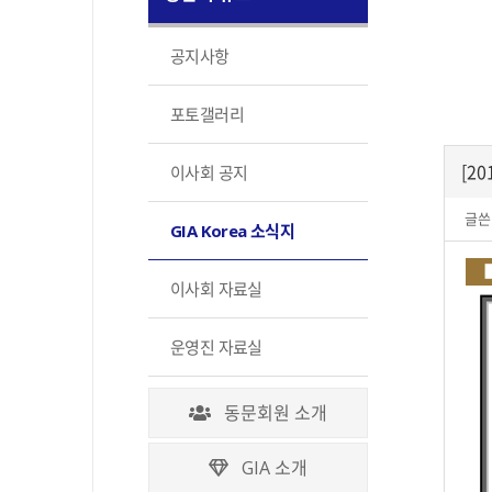
공지사항
포토갤러리
[2
이사회 공지
글쓴
GIA Korea 소식지
이사회 자료실
운영진 자료실
동문회원 소개
GIA 소개