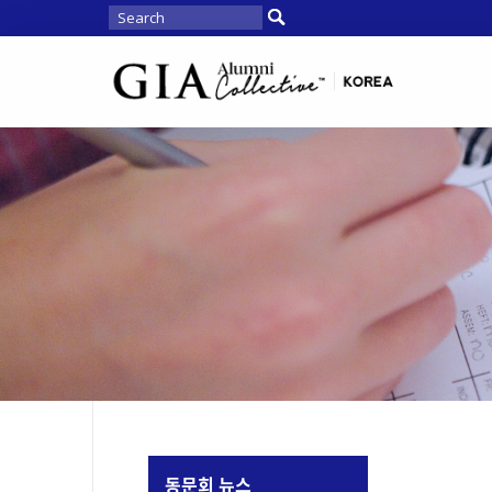
동문회 뉴스