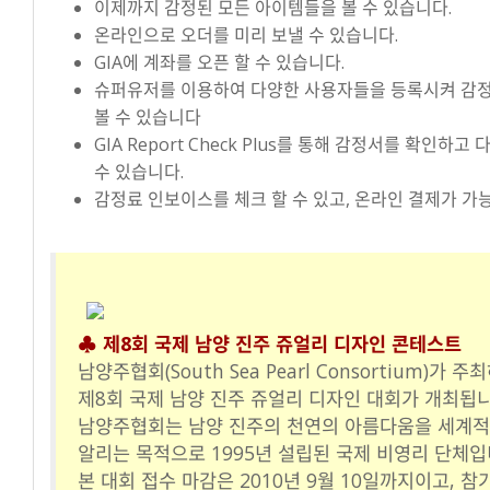
이제까지 감정된 모든 아이템들을 볼 수 있습니다.
온라인으로 오더를 미리 보낼 수 있습니다.
GIA에 계좌를 오픈 할 수 있습니다.
슈퍼유저를 이용하여 다양한 사용자들을 등록시켜 감
볼 수 있습니다
GIA Report Check Plus를 통해 감정서를 확인하고
수 있습니다.
감정료 인보이스를 체크 할 수 있고, 온라인 결제가 가
♣ 제8회 국제 남양 진주 쥬얼리 디자인 콘테스트
남양주협회(South Sea Pearl Consortium)가 주
제8회 국제 남양 진주 쥬얼리 디자인 대회가 개최됩니
남양주협회는 남양 진주의 천연의 아름다움을 세계
알리는 목적으로 1995년 설립된 국제 비영리 단체입
본 대회 접수 마감은 2010년 9월 10일까지이고, 참