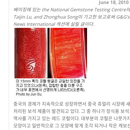
June 18, 2010
베이징에 있는 the National Gemstone Testing Centre의 
Taijin Lu, and Zhonghua Song이 기고한 보고로써 G&G’
News International 섹션에 실릴 글이다.
중국의 경제가 지속적으로 성장하면서 중국 쥬얼리 시장에 
처리된 보석 제품이 발견되고 있다. 그 중 하나가 장식용 보석
역사를 가지고 있는 레드 코럴이다. 대부분의 코럴은 나뭇가
모양이고 일반적으로 그 모양에 맞게 조각 되거나 작은 캐보