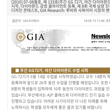
[2010] 07-08월호, 제 133호(주간 GG 72기, 야간 다이아몬
시작, 다이아몬드 감정 클라이언트 등록, 제 8회 국제 남양 
디자인 콘테스트, GIA Research: 루비와 사파이어 시장의 변
글쓴이 :
GIA KOREA
14-05-13 11:44
조회
■ 주간 GG72기, 야간 다이아몬드 수업 시작
GG 72기가 6월 14일 수업을 시작하였습니다. 모두 14명의
등록하여 앞으로 26주 동안 수업을 진행할 예정입니다. 또한
8명의 학생들이 입학하여 10주 동안의 다이아몬드 과정을 
있습니다. 부산에서는 AJP 클래스와 다이아몬드 단기 실습 
진행되고 있습니다. 어려운 시기이지만 더 나은 미래를 위해
노력하시는 학생들 모두에게 좋은 결과 있기를 바랍니다.