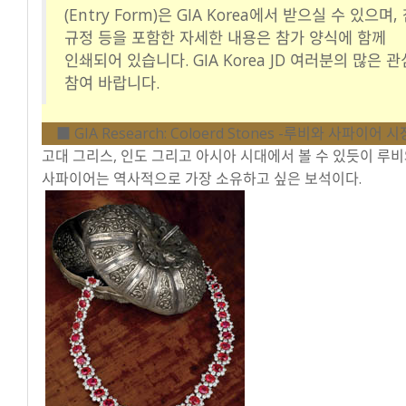
(Entry Form)은 GIA Korea에서 받으실 수 있으며,
규정 등을 포함한 자세한 내용은 참가 양식에 함께
인쇄되어 있습니다. GIA Korea JD 여러분의 많은 
참여 바랍니다.
■ GIA Research: Coloerd Stones -루비와 사파이어 
고대 그리스, 인도 그리고 아시아 시대에서 볼 수 있듯이 루
사파이어는 역사적으로 가장 소유하고 싶은 보석이다.