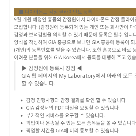
■ 다이아몬드 감정 클라이언트 등록
9월 개원 예정인 홍콩의 감정원에서 다이아몬드 감정 클라
모집합니다. (감정원에 등록되어 있는 개인 또는 회사만이 
감정과 보석감별을 의뢰할 수 있기 때문에 등록은 필수 입니다
양식을 작성하여 GIA 홍콩으로 보내면 GIA 홍콩에 등록이 
(개인)의 등록번호를 받을 수 있습니다. 또한 홍콩으로 바로 
어려운 분들을 위해 GIA Korea에서 등록을 대행해 주고 있
▶ 감정원에 등록시 장점 ◀
GIA 웹 페이지의 My Laboratory에서 아래의 모든
할 수 있습니다.
감정 진행사항과 감정 결과를 확인 할 수 있습니다.
GIA 감정서의 PDF 파일을 요청할 수 있습니다.
부가적인 서비스를 요구할 수 있습니다.
픽업이나 운송될 수 있는 모든 품목들을 볼 수 있습니다
픽업할 시간을 GIA에 미리 통보할 수 있습니다.