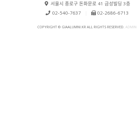
서울시 종로구 돈화문로 41 금성빌딩 3층
02-540-7637
|
02-2686-6713
COPYRIGHT © GIAALUMNI.KR ALL RIGHTS RESERVED.
ADMIN