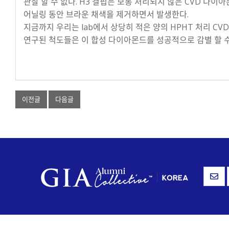
관찰 할 수 없다. H3 결핍은 보통 처리되지 않은 CVD 다이
어닐링 동안 브라운 채색을 제거하면서 발생한다.
지금까지 우리는 lab에서 상당히 적은 양의 HPHT 처리 C
연구된 척도들은 이 합성 다이아몬드를 성공적으로 감별 할 수
이전글
다음글