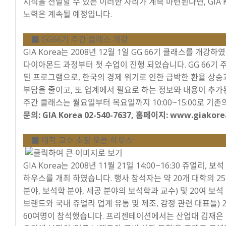
지식을 전달할 수 있는 이러한 자리가 계속 마련된다면, GIA 
노력은 계속될 예정입니다.
■ GG66기 주간 클래스 개강
GIA Korea는 2008년 12월 1일 GG 66기 클래스를 개강
다이아몬드 과정부터 첫 수업이 진행 되었습니다. GG 66기
된 프로그램으로, 한국의 경제 위기로 인한 급박한 환율 상
부담을 줄이고, 또 업계에서 필요로 하는 정보와 내용이 추가
주간 클래스는 월요일부터 목요일까지 10:00~15:00로 기
문의: GIA Korea 02-540-7637, 홈페이지: www.giakorea
■ 대학 교수 초청 오픈 하우스
GIA Korea는 2008년 11월 21일 14:00~16:30 쥬얼리
하우스를 개최 하였습니다. 행사 참석자는 약 20개 대학의 2
분야, 보석학 분야, 세공 분야의 보석학과 교수) 및 20여 보석
브랜드와 국내 쥬얼리 업계 유통 및 제조, 감정 관련 대표들) 2
60여명이 참석했습니다. 프리젠테이션에서는 산업대 김재은 교