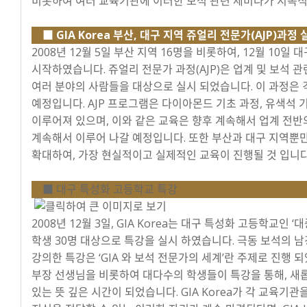
비롯하여 여러 교육기관에 이러한 보석 관련 세미나가 지속적
■ GIA Korea 부산, 대구 지역 쥬얼리 전문가(AJP)과정 
2008년 12월 5일 부산 지역 16명을 비롯하여, 12월 10일
시작하였습니다. 쥬얼리 전문가 과정(AJP)은 업계 및 보석 
여러 분야의 사람들을 대상으로 실시 되었습니다. 이 과정은 
예정입니다. AJP 프로그램은 다이아몬드 기초 과정, 유색석 기
이루어져 있으며, 이와 같은 교육은 향후 계속해서 업계 전반
계속해서 이루어 나갈 예정입니다. 또한 부산과 대구 지역뿐만
확대하여, 가장 현실적이고 실제적인 교육이 진행될 것 입니다
■ 대구 특성화 고등학교 특강
2008년 12월 3일, GIA Korea는 대구 특성화 고등학
학생 30명 대상으로 특강을 실시 하였습니다. 극동 보석의 
강의한 특강은 ‘GIA 와 보석 전문가의 세계’란 주제로 진행
부장 선생님을 비롯하여 대다수의 학생들이 특강을 통해, 새롭
있는 뜻 깊은 시간이 되었습니다. GIA Korea가 각 교육기