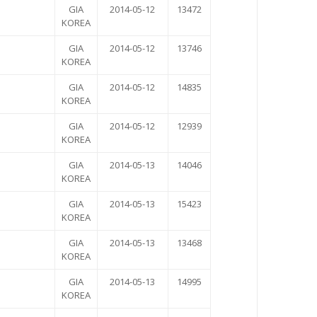
GIA
2014-05-12
13472
KOREA
GIA
2014-05-12
13746
KOREA
GIA
2014-05-12
14835
KOREA
GIA
2014-05-12
12939
KOREA
GIA
2014-05-13
14046
KOREA
GIA
2014-05-13
15423
KOREA
GIA
2014-05-13
13468
KOREA
GIA
2014-05-13
14995
KOREA