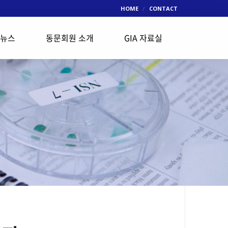
HOME
CONTACT
 뉴스
동문회원 소개
GIA 자료실