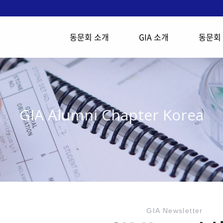
동문회 소개
GIA 소개
동문회
GIA Alumni Chapter Korea
GIA Newsletter