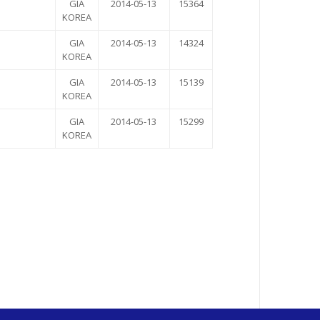
GIA
2014-05-13
15364
KOREA
GIA
2014-05-13
14324
KOREA
GIA
2014-05-13
15139
KOREA
GIA
2014-05-13
15299
KOREA