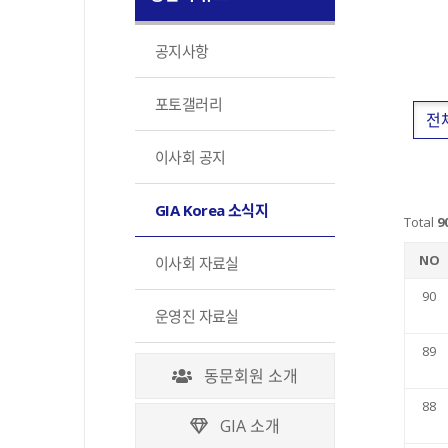
공지사항
포토갤러리
전
이사회 공지
GIA Korea 소식지
Total
9
NO
이사회 자료실
90
운영진 자료실
89
동문회원 소개
88
GIA 소개