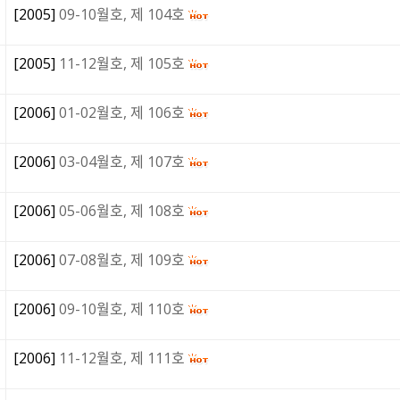
[
2005
]
09-10월호, 제 104호
[
2005
]
11-12월호, 제 105호
[
2006
]
01-02월호, 제 106호
[
2006
]
03-04월호, 제 107호
[
2006
]
05-06월호, 제 108호
[
2006
]
07-08월호, 제 109호
[
2006
]
09-10월호, 제 110호
[
2006
]
11-12월호, 제 111호