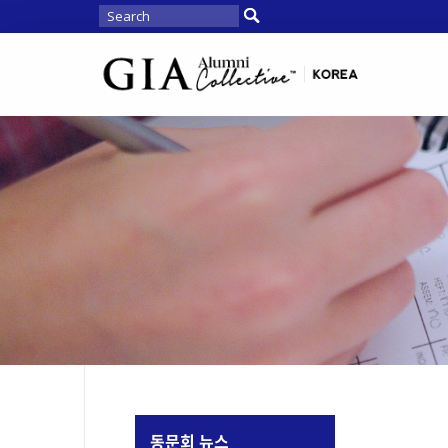
동문회 뉴스