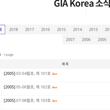
GIA Korea 소
체
2018
2017
2016
2015
2014
2013
20
2007
2006
2005
0
/
1 page
제 목
[
2005
]
03-04월호, 제 101호
[
2005
]
05-06월호, 제 102호
[
2005
]
07-08월호, 제 103호