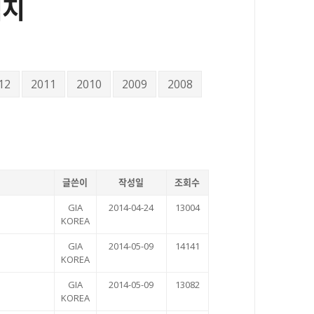
식지
12
2011
2010
2009
2008
글쓴이
작성일
조회수
GIA
2014-04-24
13004
KOREA
GIA
2014-05-09
14141
KOREA
GIA
2014-05-09
13082
KOREA