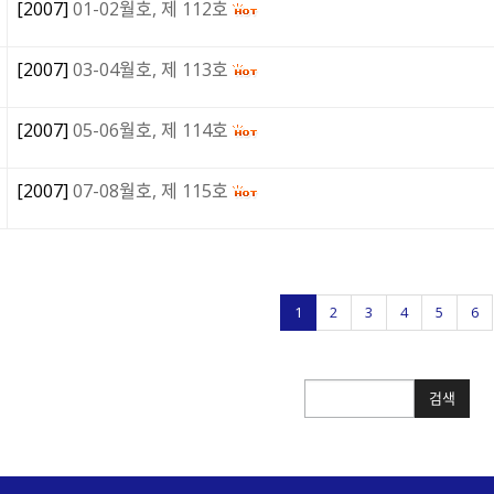
[
2007
]
01-02월호, 제 112호
[
2007
]
03-04월호, 제 113호
[
2007
]
05-06월호, 제 114호
[
2007
]
07-08월호, 제 115호
1
2
3
4
5
6
검색
검색