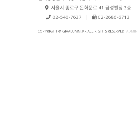
서울시 종로구 돈화문로 41 금성빌딩 3층
02-540-7637
|
02-2686-6713
COPYRIGHT © GIAALUMNI.KR ALL RIGHTS RESERVED.
ADMIN