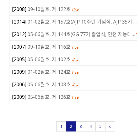
[
2008
]
09-10월호, 제 122호
[
2014
]
01-02월호, 제 157호(AJP 10주년 기념식, AJP 35기 …
[
2012
]
05-06월호, 제 144호(GG 77기 졸업식, 인천 재능대…
[
2007
]
09-10월호, 제 116호
[
2005
]
05-06월호, 제 102호
[
2009
]
01-02월호, 제 124호
[
2006
]
05-06월호, 제 108호
[
2009
]
05-06월호, 제 126호
1
2
3
4
5
6