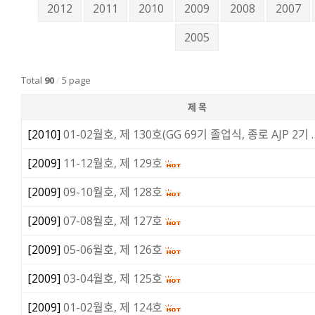
2012
2011
2010
2009
2008
2007
2005
Total
90
/
5 page
제 목
[
2010
]
01-02월호, 제 130호(GG 69기 졸업식, 종로 AJP 2기 
[
2009
]
11-12월호, 제 129호
[
2009
]
09-10월호, 제 128호
[
2009
]
07-08월호, 제 127호
[
2009
]
05-06월호, 제 126호
[
2009
]
03-04월호, 제 125호
[
2009
]
01-02월호, 제 124호