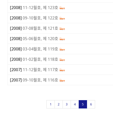
[
2008
]
11-12월호, 제 123호
[
2008
]
09-10월호, 제 122호
[
2008
]
07-08월호, 제 121호
[
2008
]
05-06월호, 제 120호
[
2008
]
03-04월호, 제 119호
[
2008
]
01-02월호, 제 118호
[
2007
]
11-12월호, 제 117호
[
2007
]
09-10월호, 제 116호
1
2
3
4
5
6