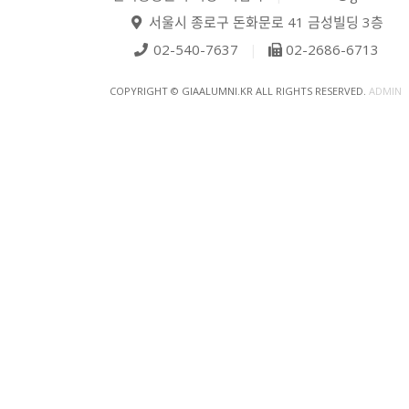
서울시 종로구 돈화문로 41 금성빌딩 3층
02-540-7637
|
02-2686-6713
COPYRIGHT © GIAALUMNI.KR ALL RIGHTS RESERVED.
ADMIN